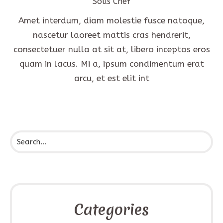
Sous Chef
Amet interdum, diam molestie fusce natoque,
nascetur laoreet mattis cras hendrerit,
consectetuer nulla at sit at, libero inceptos eros
quam in lacus. Mi a, ipsum condimentum erat
arcu, et est elit int
Categories