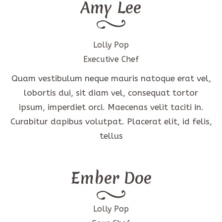
Amy Lee
Lolly Pop
Executive Chef
Quam vestibulum neque mauris natoque erat vel,
lobortis dui, sit diam vel, consequat tortor
ipsum, imperdiet orci. Maecenas velit taciti in.
Curabitur dapibus volutpat. Placerat elit, id felis,
tellus
Ember Doe
Lolly Pop